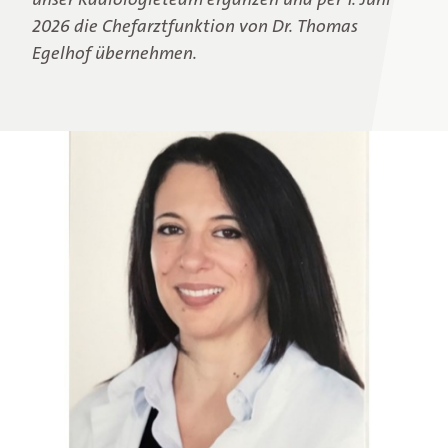
2026 die Chefarztfunktion von Dr. Thomas
Egelhof übernehmen.