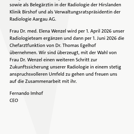
sowie als Belegärztin in der Radiologie der Hirslanden
Klinik Birshof und als Verwaltungsratspräsidentin der
Radiologie Aargau AG.
Frau Dr. med. Elena Wenzel wird per 1. April 2026 unser
Radiologieteam ergänzen und dann per 1. Juni 2026 die
Chefarztfunktion von Dr. Thomas Egelhof
übernehmen. Wir sind überzeugt, mit der Wahl von
Frau Dr. Wenzel einen weiteren Schritt zur
Zukunftssicherung unserer Radiologie in einem stetig
anspruchsvolleren Umfeld zu gehen und freuen uns
auf die Zusammenarbeit mit ihr.
Fernando Imhof
CEO