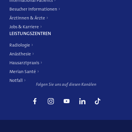
International Patients
Besucher Informationen
Ärztinnen & Ärzte
Weitere Angebote
Jobs & Karriere
LEISTUNGSZENTREN
Radiologie
Anästhesie
Hausarztpraxis
Merian Santé
Notfall
Folgen Sie uns auf diesen Kanälen