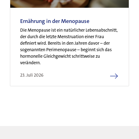
Kontakt
Ernährung in der Menopause
Die Menopause ist ein natürlicher Lebensabschnitt,
der durch die letzte Menstruation einer Frau
definiert wird. Bereits in den Jahren davor – der
sogenannten Perimenopause – beginnt sich das
hormonelle Gleichgewicht schrittweise zu
verändern.
23. Juli 2026