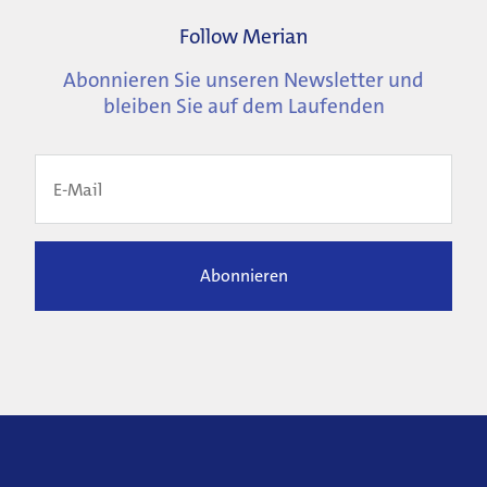
Follow Merian
Abonnieren Sie unseren Newsletter und
bleiben Sie auf dem Laufenden
Abonnieren
Weitere
Informationen