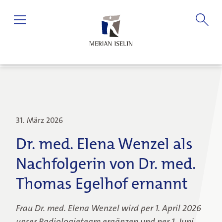
31. März 2026
Dr. med. Elena Wenzel als
Nachfolgerin von Dr. med.
Thomas Egelhof ernannt
Frau Dr. med. Elena Wenzel wird per 1. April 2026
unser Radiologieteam ergänzen und per 1. Juni