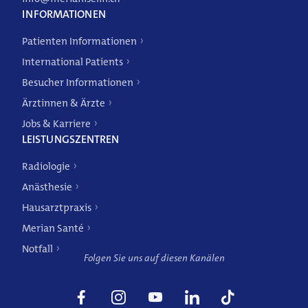
INFORMATIONEN
Patienten Informationen
International Patients
Besucher Informationen
Ärztinnen & Ärzte
Jobs & Karriere
LEISTUNGSZENTREN
Radiologie
Weitere Angebote
Anästhesie
Hausarztpraxis
Merian Santé
Notfall
Folgen Sie uns auf diesen Kanälen