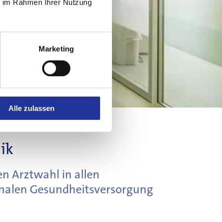
ie im Rahmen Ihrer Nutzung
Marketing
Alle zulassen
ik
en Arztwahl in allen
ionalen Gesundheitsversorgung