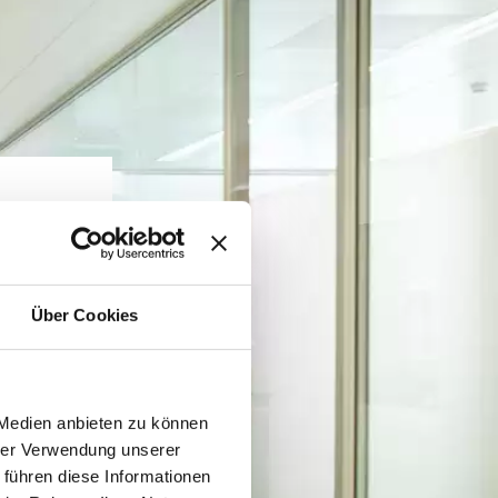
n
Über Cookies
 Medien anbieten zu können
hrer Verwendung unserer
n
 führen diese Informationen