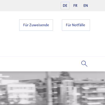
DE
FR
EN
Für Zuweisende
Für Notfälle