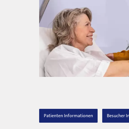
Patienten Informationen
Besucher I