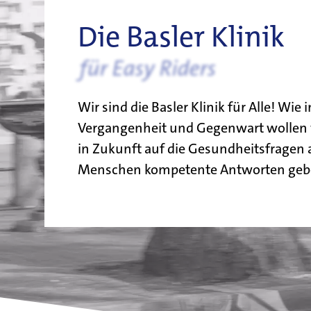
Die Basler Klinik
für Freizeit-Akrobatinne
Wir sind die Basler Klinik für Alle! Wie i
Vergangenheit und Gegenwart wollen 
in Zukunft auf die Gesundheitsfragen a
Menschen kompetente Antworten geb