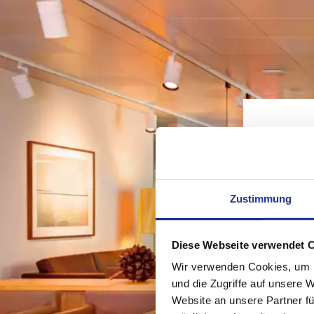
Zustimmung
Diese Webseite verwendet 
Wir verwenden Cookies, um I
und die Zugriffe auf unsere 
Website an unsere Partner fü