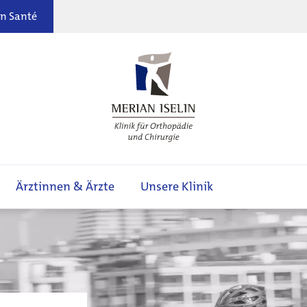
n Santé
Ärztinnen & Ärzte
Unsere Klinik