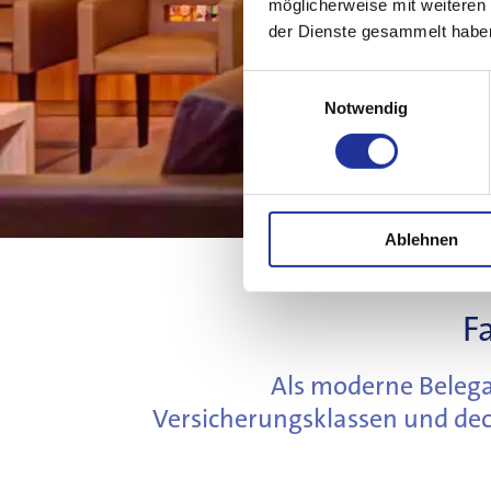
möglicherweise mit weiteren
der Dienste gesammelt habe
Einwilligungsauswahl
Notwendig
Ablehnen
F
Als moderne Belegar
Versicherungsklassen und dec