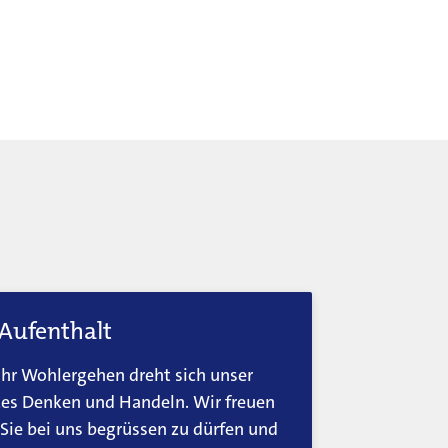
 Aufenthalt
hr Wohlergehen dreht sich unser
es Denken und Handeln. Wir freuen
 Sie bei uns begrüssen zu dürfen und