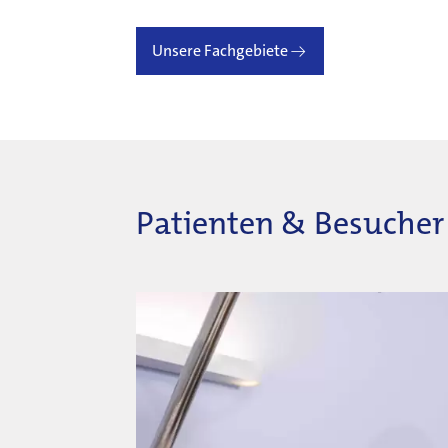
Unsere Fachgebiete
Patienten & Besucher