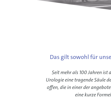
Das gilt sowohl für uns
Seit mehr als 100 Jahren ist
Urologie eine tragende Säule de
offen, die in einer der angebo
eine kurze Formel 