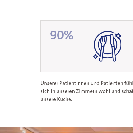
Patientenzufriedenhe
Unserer Patientinnen und Patienten füh
sich in unseren Zimmern wohl und schä
unsere Küche.