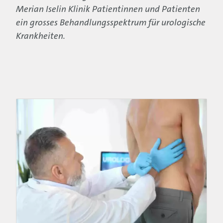
Merian Iselin Klinik Patientinnen und Patienten
ein grosses Behandlungsspektrum für urologische
Krankheiten.