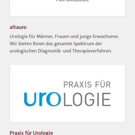
altauro
Urologie für Männer, Frauen und junge Erwachsene.
Wir bieten Ihnen das gesamte Spektrum der
urologischen Diagnostik- und Therapieverfahren.
Praxis für Urologie