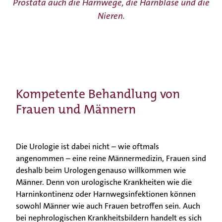
Prostata auch die Harnwege, die Harnblase und die
Nieren.
Kompetente Behandlung von
Frauen und Männern
Die Urologie ist dabei nicht – wie oftmals
angenommen – eine reine Männermedizin, Frauen sind
deshalb beim Urologen genauso willkommen wie
Männer. Denn von urologische Krankheiten wie die
Harninkontinenz oder Harnwegsinfektionen können
sowohl Männer wie auch Frauen betroffen sein. Auch
bei nephrologischen Krankheitsbildern handelt es sich