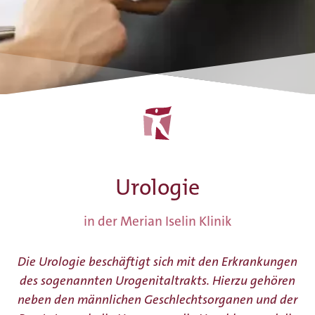
Urologie
in der Merian Iselin Klinik
Die Urologie beschäftigt sich mit den Erkrankungen
des sogenannten Urogenitaltrakts. Hierzu gehören
neben den männlichen Geschlechtsorganen und der