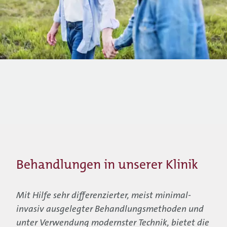
Unsere Klinik
Behandlungen in unserer Klinik
Mit Hilfe sehr differenzierter, meist minimal-
invasiv ausgelegter Behandlungsmethoden und
unter Verwendung modernster Technik, bietet die