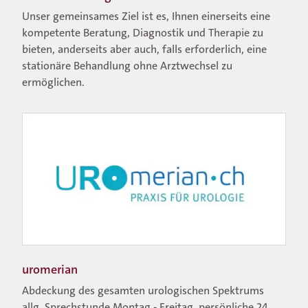
Unser gemeinsames Ziel ist es, Ihnen einerseits eine
kompetente Beratung, Diagnostik und Therapie zu
bieten, anderseits aber auch, falls erforderlich, eine
stationäre Behandlung ohne Arztwechsel zu
ermöglichen.
uromerian
Abdeckung des gesamten urologischen Spektrums
allg. Sprechstunde Montag - Freitag, persönliche 24