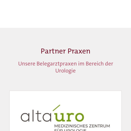
Jobs & Karriere
Aktuelles
Kontakt
Partner Praxen
Unsere Belegarztpraxen im Bereich der
Urologie