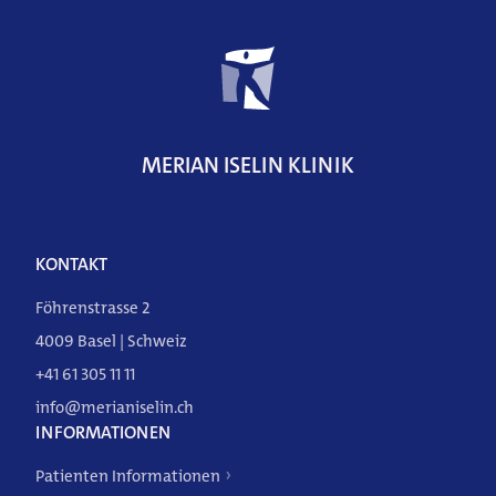
MERIAN ISELIN KLINIK
Weitere Angebote
KONTAKT
Föhrenstrasse 2
4009 Basel | Schweiz
+41 61 305 11 11
info@merianiselin.ch
INFORMATIONEN
Patienten Informationen