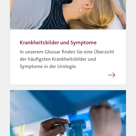
Krankheitsbilder und Symptome
In unserem Glossar finden Sie eine Übersicht
Für Zuweisende
der häufigsten Krankheitsbilder und
Symptome in der Urologie.
Für Notfälle