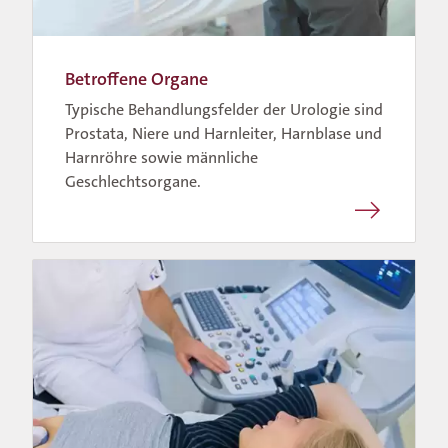
Betroffene Organe
Typische Behandlungsfelder der Urologie sind
Prostata, Niere und Harnleiter, Harnblase und
Harnröhre sowie männliche
Geschlechtsorgane.