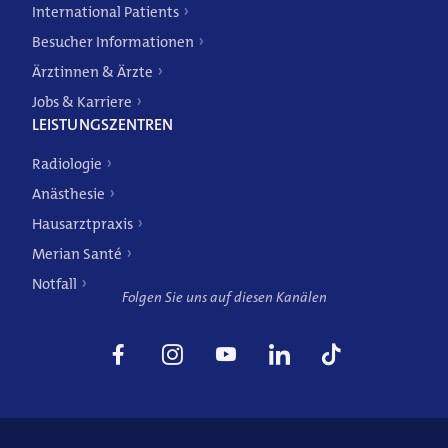
International Patients
Besucher Informationen
Ärztinnen & Ärzte
Jobs & Karriere
LEISTUNGSZENTREN
Radiologie
Anästhesie
Hausarztpraxis
Merian Santé
Notfall
Folgen Sie uns auf diesen Kanälen