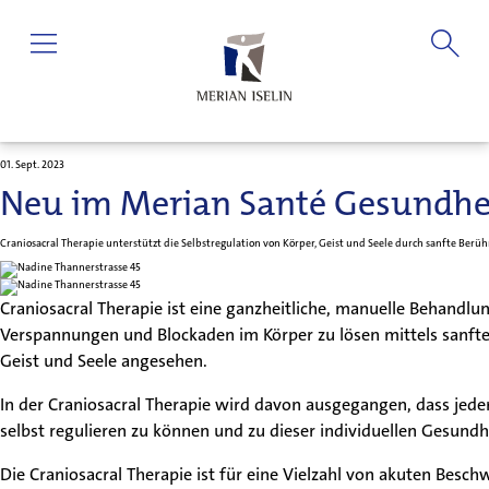
01. Sept. 2023
Neu im Merian Santé Gesundhei
Craniosacral Therapie unterstützt die Selbstregulation von Körper, Geist und Seele durch sanfte Berü
Craniosacral Therapie ist eine ganzheitliche, manuelle Behandlung
Verspannungen und Blockaden im Körper zu lösen mittels sanfte
Geist und Seele angesehen.
In der Craniosacral Therapie wird davon ausgegangen, dass jeder
selbst regulieren zu können und zu dieser individuellen Gesundhe
Die Craniosacral Therapie ist für eine Vielzahl von akuten Besc