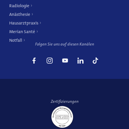
Radiologie
Anästhesie
Hausarztpraxis
Merian Santé
Notfall
Folgen Sie uns auf diesen Kanälen
Zertifizierungen
Hausarztpraxis