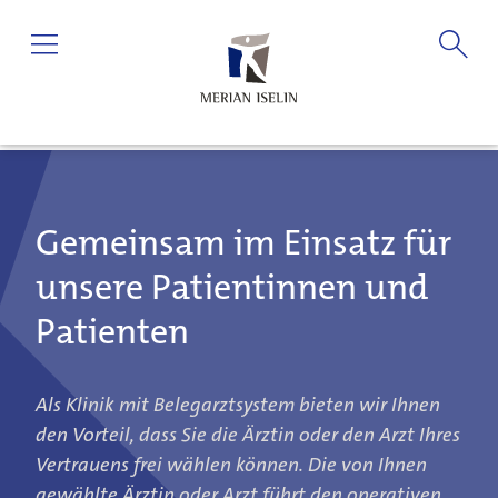
Gemeinsam im Einsatz für
unsere Patientinnen und
Patienten
Als Klinik mit Belegarztsystem bieten wir Ihnen
den Vorteil, dass Sie die Ärztin oder den Arzt Ihres
Vertrauens frei wählen können. Die von Ihnen
gewählte Ärztin oder Arzt führt den operativen