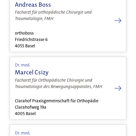
Andreas Boss
Facharzt für orthopädische Chirurgie und
Traumatologie, FMH
orthoboss
Friedrichstrasse 6
4055 Basel
Dr. med.
Marcel Csizy
Facharzt für Orthopädische Chirurgie und
Traumatologie des Bewegungsapparates, FMH
Clarahof Praxisgemeinschaft für Orthopädie
Clarahofweg 19a
4005 Basel
Dr. med.