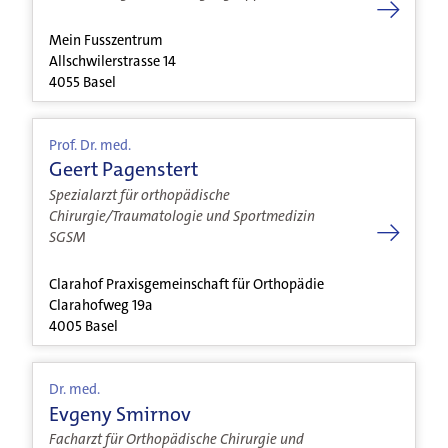
Mein Fusszentrum
Allschwilerstrasse 14
4055 Basel
Prof. Dr. med.
Geert Pagenstert
Spezialarzt für orthopädische
Chirurgie/Traumatologie und Sportmedizin
SGSM
Clarahof Praxisgemeinschaft für Orthopädie
Clarahofweg 19a
4005 Basel
Dr. med.
Evgeny Smirnov
Facharzt für Orthopädische Chirurgie und