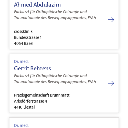
Ahmed Abdulazim
Facharzt für Orthopädische Chirurgie und
Traumatologie des Bewegungsapparates, FMH
crossklinik
Bundesstrasse 1
4054 Basel
Dr. med.
Gerrit Behrens
Facharzt für Orthopädische Chirurgie und
Traumatologie des Bewegungsapparates, FMH
Praxisgemeinschaft Brunnmatt
Arisdörferstrasse 4
4410 Liestal
Dr. med.