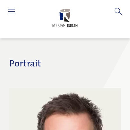
Portrait