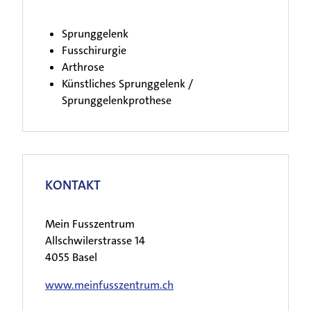
Sprunggelenk
Fusschirurgie
Arthrose
Künstliches Sprunggelenk /
Sprunggelenkprothese
KONTAKT
Mein Fusszentrum
Allschwilerstrasse 14
4055 Basel
www.meinfusszentrum.ch