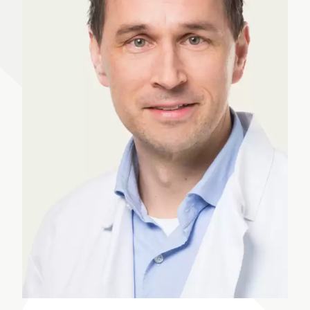
Patienten & Besucher