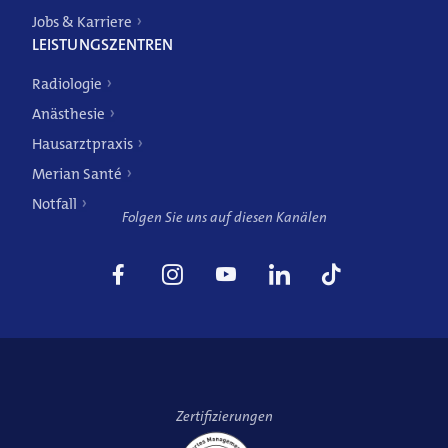
Jobs & Karriere
LEISTUNGSZENTREN
Weitere Angebote
Radiologie
Anästhesie
Hausarztpraxis
Merian Santé
Notfall
Folgen Sie uns auf diesen Kanälen
Zertifizierungen