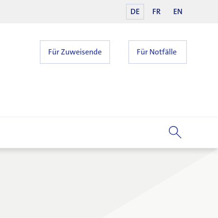
DE
FR
EN
Für Zuweisende
Für Notfälle