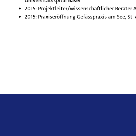
Universitätsspital Basel
2015: Projektleiter/wissenschaftlicher Berater 
2015: Praxiseröffnung Gefässpraxis am See, St.