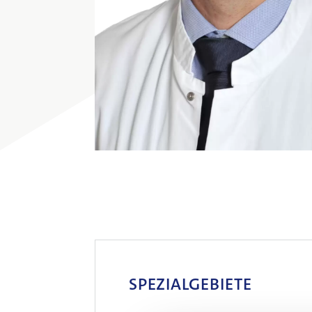
SPEZIALGEBIETE