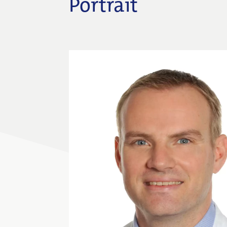
Portrait