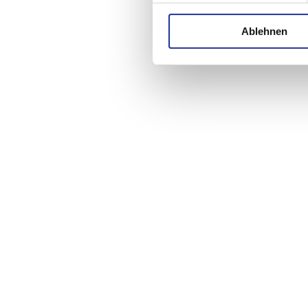
Ablehnen