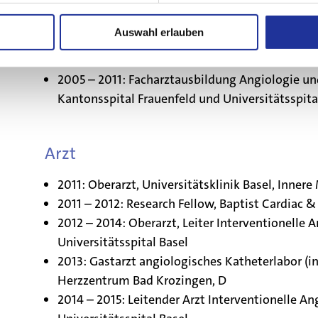
Auswahl erlauben
Assistenzarzt
2005 – 2011: Facharztausbildung Angiologie un
Kantonsspital Frauenfeld und Universitätsspita
Arzt
2011: Oberarzt, Universitätsklinik Basel, Innere
2011 – 2012: Research Fellow, Baptist Cardiac &
2012 – 2014: Oberarzt, Leiter Interventionelle 
Universitätsspital Basel
2013: Gastarzt angiologisches Katheterlabor (in
Herzzentrum Bad Krozingen, D
2014 – 2015: Leitender Arzt Interventionelle An