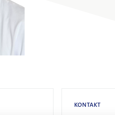
KONTAKT