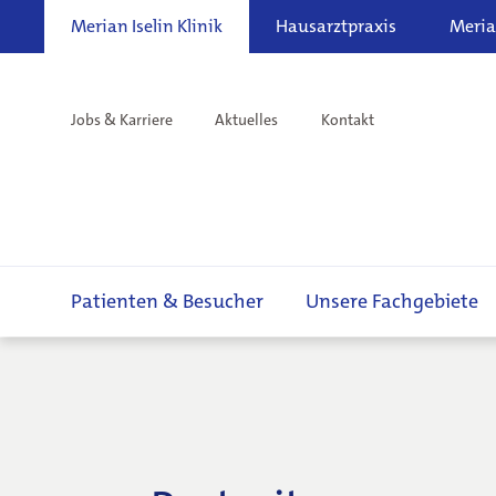
Merian Iselin Klinik
Hausarztpraxis
Meria
Jobs & Karriere
Aktuelles
Kontakt
Patienten & Besucher
Unsere Fachgebiete