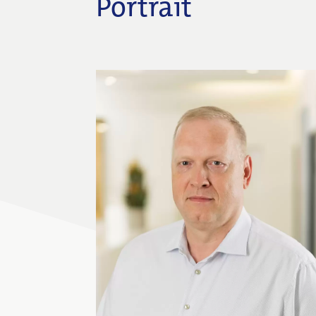
Portrait