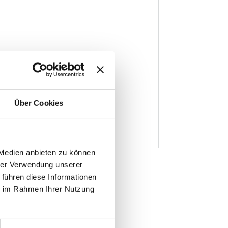
Über Cookies
 Medien anbieten zu können
hrer Verwendung unserer
 führen diese Informationen
ie im Rahmen Ihrer Nutzung