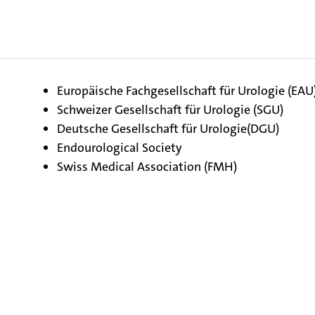
Europäische Fachgesellschaft für Urologie (EAU
Schweizer Gesellschaft für Urologie (SGU)
Deutsche Gesellschaft für Urologie(DGU)
Endourological Society
Swiss Medical Association (FMH)