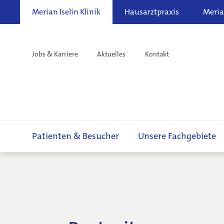
Merian Iselin Klinik
Hausarztpraxis
Meria
Jobs & Karriere
Aktuelles
Kontakt
Patienten & Besucher
Unsere Fachgebiete