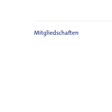
Mitgliedschaften