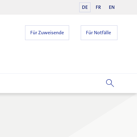
DE
FR
EN
Für Zuweisende
Für Notfälle