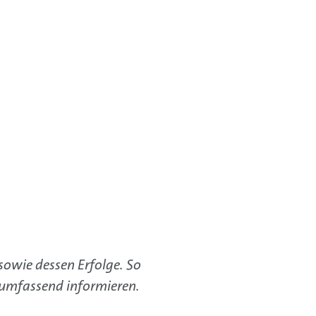
sowie dessen Erfolge. So
 umfassend informieren.