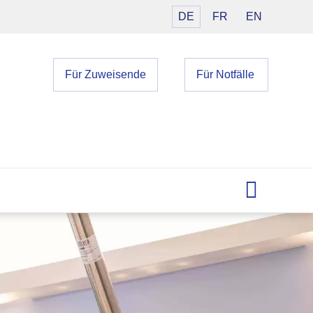
DE
FR
EN
Für Zuweisende
Für Notfälle