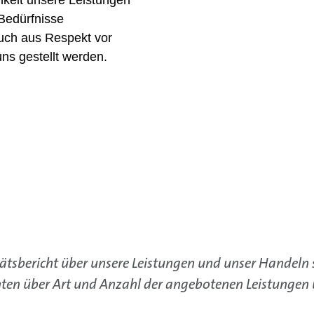
hkeit unsere Leistungen
 Bedürfnisse
auch aus Respekt vor
ns gestellt werden.
tätsbericht über unsere Leistungen und unser Handeln 
enten über Art und Anzahl der angebotenen Leistungen