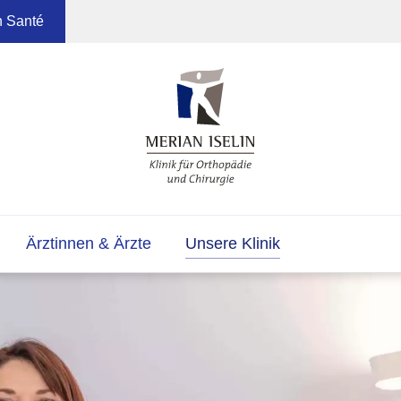
n Santé
Ärztinnen & Ärzte
Unsere Klinik