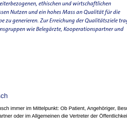
eiterbezogenen, ethischen und wirtschaftlichen
sen Nutzen und ein hohes Mass an Qualität für die
e zu generieren. Zur Erreichung der Qualitätsziele tr
sensgruppen wie Belegärzte, Kooperationspartner und
sch
ensch immer im Mittelpunkt: Ob Patient, Angehöriger, Besu
rtner oder im Allgemeinen die Vertreter der Öffentlichkei