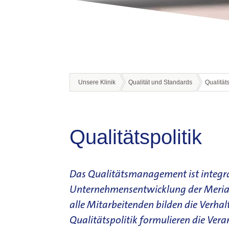
Unsere Klinik
Qualität und Standards
Qualitäts
Qualitätspolitik
Das Qualitätsmanagement ist integral
Unternehmensentwicklung der Merian 
alle Mitarbeitenden bilden die Verhal
Qualitätspolitik formulieren die Ver