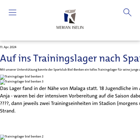
11. Apr. 2024
Auf ins Trainingslager nach Sp
Mit unserer Unterstützung konnte der Sportclub Biel-Benken ein tolles Trainingslager für seine junge
Das Lager fand in der Nähe von Malaga statt. 18 Jugendliche im 
Anja - waren bei der intensiven Vorbereitung auf die Saison da
????, dann jeweils zwei Trainingseinheiten im Stadion (morgens
Strand.
Patienten & Besucher