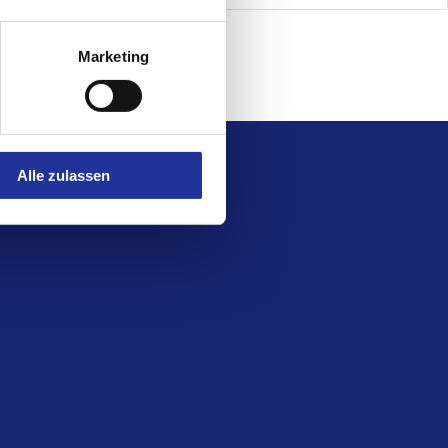
Marketing
n
Alle zulassen