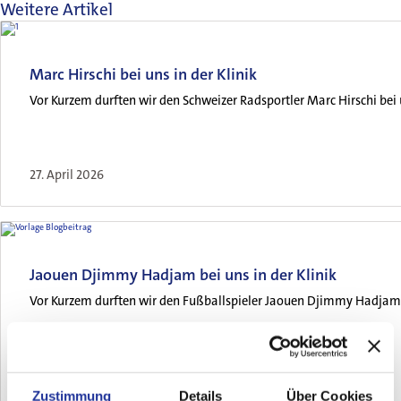
Weitere Artikel
Unsere Fachgebiete
Marc Hirschi bei uns in der Klinik
Ärztinnen & Ärzte
Vor Kurzem durften wir den Schweizer Radsportler Marc Hirschi bei
Unsere Klinik
27. April 2026
Jaouen Djimmy Hadjam bei uns in der Klinik
Vor Kurzem durften wir den Fußballspieler Jaouen Djimmy Hadjam
12. Januar 2026
Zustimmung
Details
Über Cookies