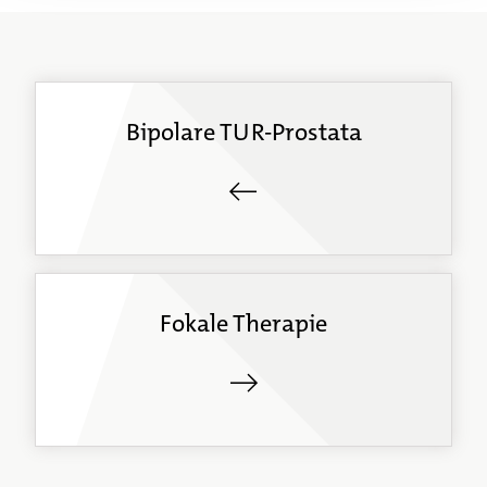
Bipolare TUR-Prostata
Fokale Therapie