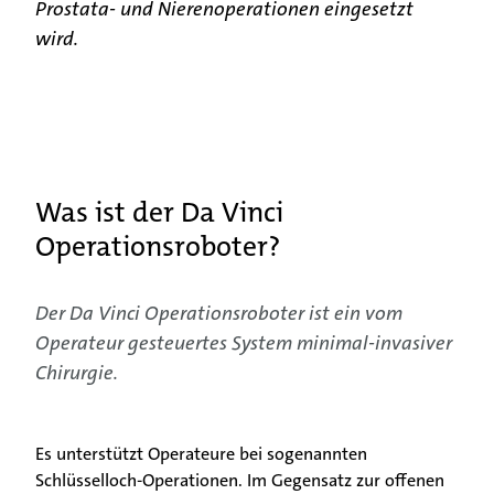
Prostata- und Nierenoperationen eingesetzt
wird.
Was ist der Da Vinci
Operationsroboter?
Der Da Vinci Operationsroboter ist ein vom
Operateur gesteuertes System minimal-invasiver
Chirurgie.
Patienten & Besucher
Es unterstützt Operateure bei sogenannten
Unsere Fachgebiete
Schlüsselloch-Operationen. Im Gegensatz zur offenen