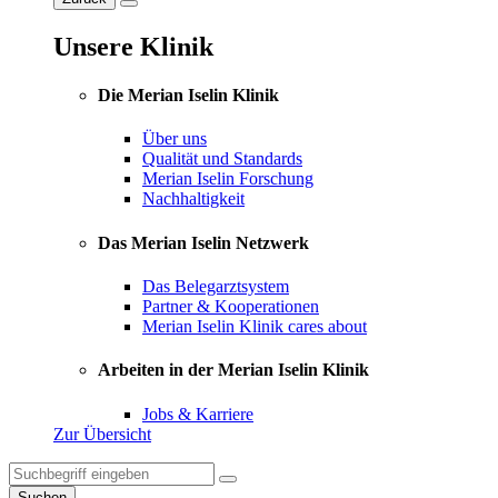
Unsere Klinik
Die Merian Iselin Klinik
Über uns
Qualität und Standards
Merian Iselin Forschung
Nachhaltigkeit
Das Merian Iselin Netzwerk
Das Belegarztsystem
Partner & Kooperationen
Merian Iselin Klinik cares about
Arbeiten in der Merian Iselin Klinik
Jobs & Karriere
Zur Übersicht
Suchen