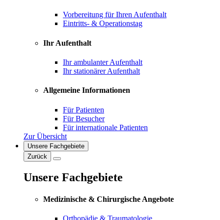
Vorbereitung für Ihren Aufenthalt
Eintritts- & Operationstag
Ihr Aufenthalt
Ihr ambulanter Aufenthalt
Ihr stationärer Aufenthalt
Allgemeine Informationen
Für Patienten
Für Besucher
Für internationale Patienten
Zur Übersicht
Unsere Fachgebiete
Zurück
Unsere Fachgebiete
Medizinische & Chirurgische Angebote
Orthopädie & Traumatologie