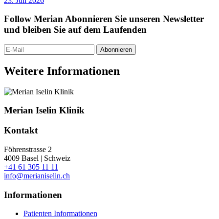
23. Juli 2026
Follow Merian
Abonnieren Sie unseren Newsletter
und bleiben Sie auf dem Laufenden
Abonnieren
Weitere Informationen
Merian Iselin Klinik
Kontakt
Föhrenstrasse 2
4009 Basel | Schweiz
+41 61 305 11 11
info@merianiselin.ch
Informationen
Patienten Informationen